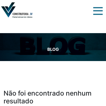
BLOG
Não foi encontrado nenhum
resultado