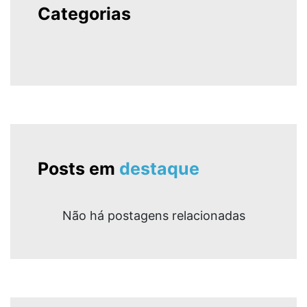
Categorias
Posts em
destaque
Não há postagens relacionadas