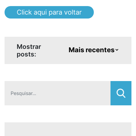
Click aqui para voltar
Mostrar
posts: