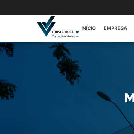
INÍCIO
EMPRESA
M