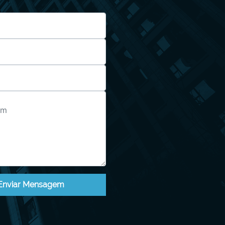
Enviar Mensagem