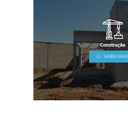
Construção
SAIBA MAI