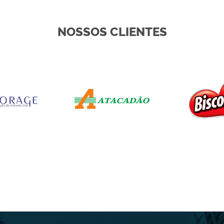
NOSSOS CLIENTES