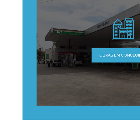
OBRAS EM CONCLUÍ