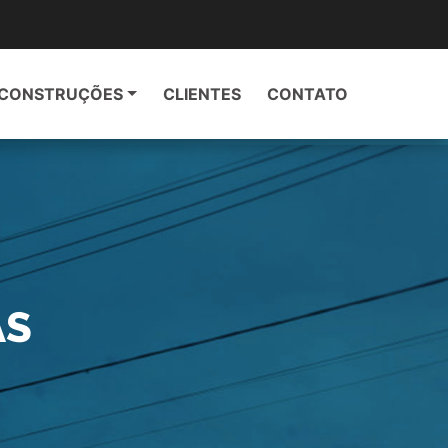
CONSTRUÇÕES
CLIENTES
CONTATO
AS