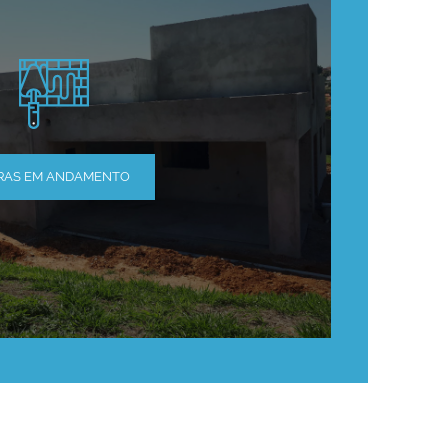
RAS EM ANDAMENTO