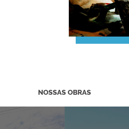
NOSSAS OBRAS