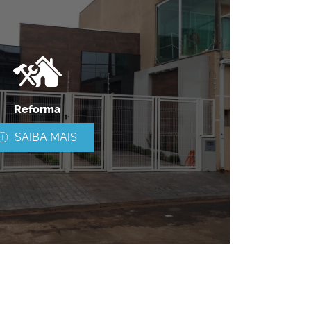
Reforma
SAIBA MAIS