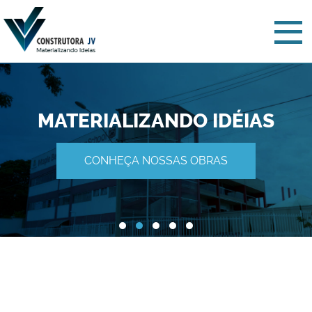
MATERIALIZANDO IDÉIAS
CONHEÇA NOSSAS OBRAS