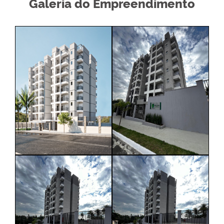
Galeria do Empreendimento