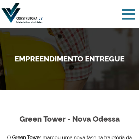
EMPREENDIMENTO ENTREGUE
Green Tower - Nova Odessa
O
Green Tower
marcou uma nova fase na trajetória da