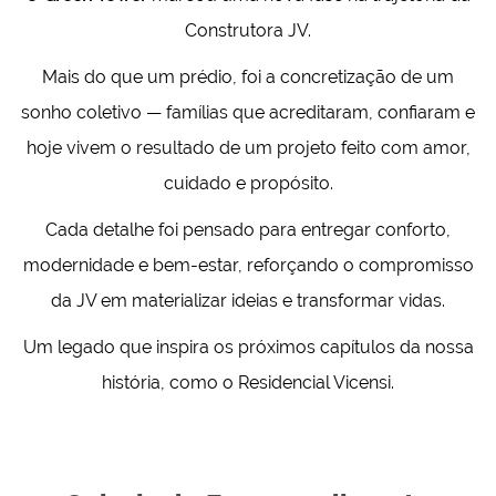
Construtora JV.
Mais do que um prédio, foi a concretização de um
sonho coletivo — famílias que acreditaram, confiaram e
hoje vivem o resultado de um projeto feito com amor,
cuidado e propósito.
Cada detalhe foi pensado para entregar conforto,
modernidade e bem-estar, reforçando o compromisso
da JV em materializar ideias e transformar vidas.
Um legado que inspira os próximos capítulos da nossa
história, como o Residencial Vicensi.